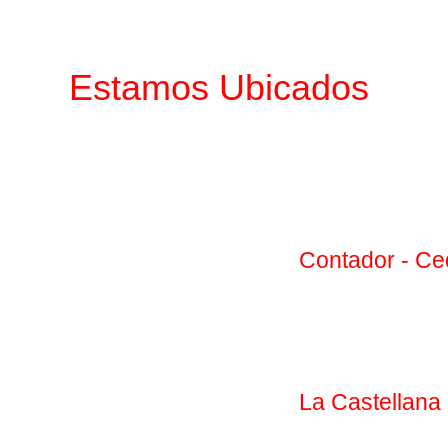
Estamos Ubicados
Contador - Ce
La Castellana