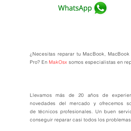
¿Necesitas reparar tu MacBook, MacBook 
Pro? En
MakOsx
somos especialistas en re
Llevamos más de 20 años de experien
novedades del mercado y ofrecemos so
de técnicos profesionales. Un buen servic
conseguir reparar casi todos los problemas