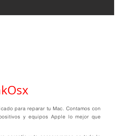
kOsx
dicado para reparar tu Mac. Contamos con
positivos y equipos Apple lo mejor que