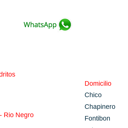
dritos
Domicilio
Chico
Chapinero
 - Rio Negro
Fontibon