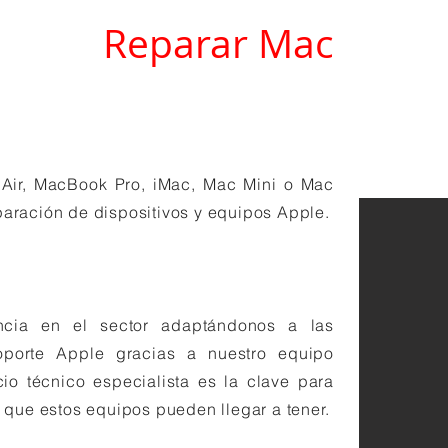
Repar
ar
Mac
Air, MacBook Pro, iMac, Mac Mini o Mac
paración de dispositivos y equipos Apple.
cia en el sector adaptándonos a las
porte Apple gracias a nuestro equipo
io técnico especialista es la clave para
 que estos equipos pueden llegar a tener.