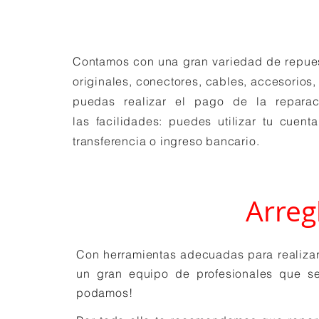
Contamos con una gran variedad de repues
originales, conectores, cables, accesorios,
puedas realizar el pago de la reparac
las facilidades: puedes utilizar tu cuent
transferencia o ingreso bancario.
Arreg
Con herramientas adecuadas para realiza
un gran equipo de profesionales que se
podamos!