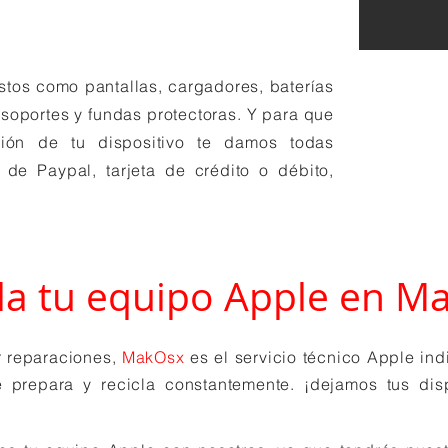
tos como pantallas, cargadores, baterías
 soportes y fundas protectoras. Y para que
ión de tu dispositivo te damos todas
a de Paypal, tarjeta de crédito o débito,
la tu equipo Apple en
Ma
r reparaciones,
MakOsx
es el servicio técnico Apple in
 prepara y recicla constantemente. ¡dejamos tus dis