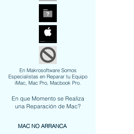
En Makrosoftware Somos
Especialistas en Reparar tu Equipo
iMac, Mac Pro, Macbook Pro.
En que Momento se Realiza
una Reparación de Mac?
MAC NO ARRANCA