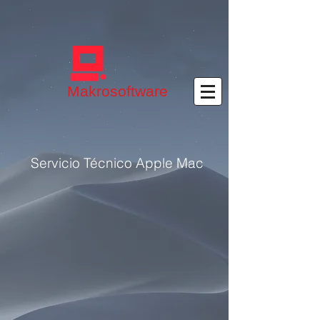
Makrosoftware
Servicio Técnico Apple Mac