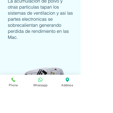
La acumulacion de polvo y
otras particulas tapan los
sistemas de ventilacion y asi las
partes electronicas se
sobrecalientan generando
perdida de rendimiento en las
Mac.
Phone
Whatsapp
Address