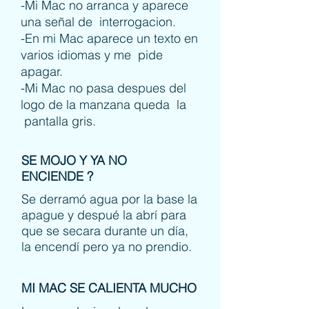
-Mi Mac no arranca y aparece
una señal de interrogacion.
-En mi Mac aparece un texto en
varios idiomas y me pide
apagar.
-Mi Mac no pasa despues del
logo de la manzana queda la
pantalla gris.
SE MOJO Y YA NO
ENCIENDE ?
Se derramó agua por la base la
apague y despué la abrí para
que se secara durante un día,
la encendí pero ya no prendio.
MI MAC SE CALIENTA MUCHO